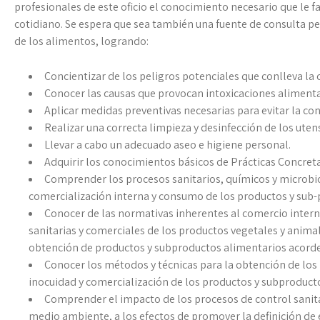
profesionales de este oficio el conocimiento necesario que le fa
cotidiano. Se espera que sea también una fuente de consulta 
de los alimentos, logrando:
Concientizar de los peligros potenciales que conlleva la
Conocer las causas que provocan intoxicaciones alimenta
Aplicar medidas preventivas necesarias para evitar la co
Realizar una correcta limpieza y desinfección de los utens
Llevar a cabo un adecuado aseo e higiene personal.
Adquirir los conocimientos básicos de Prácticas Concret
Comprender los procesos sanitarios, químicos y microbio
comercialización interna y consumo de los productos y sub-
Conocer de las normativas inherentes al comercio interna
sanitarias y comerciales de los productos vegetales y anima
obtención de productos y subproductos alimentarios acorde 
Conocer los métodos y técnicas para la obtención de los 
inocuidad y comercialización de los productos y subproduct
Comprender el impacto de los procesos de control sanitar
medio ambiente, a los efectos de promover la definición de 